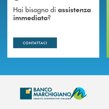
Hai bisogno di
assistenza
?
immediata
CONTATTACI