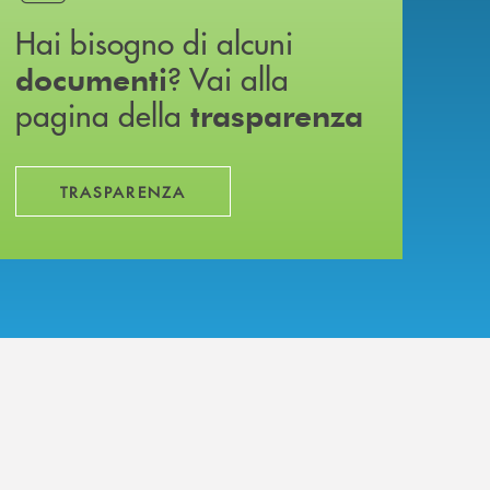
Hai bisogno di alcuni
? Vai alla
documenti
pagina della
trasparenza
TRASPARENZA