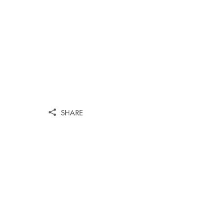
SHARE