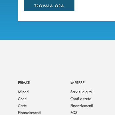
TROVALA ORA
PRIVATI
IMPRESE
Minori
Servizi digitali
Conti
Conti e carte
Carte
Finanziamenti
Finanziamenti
POS