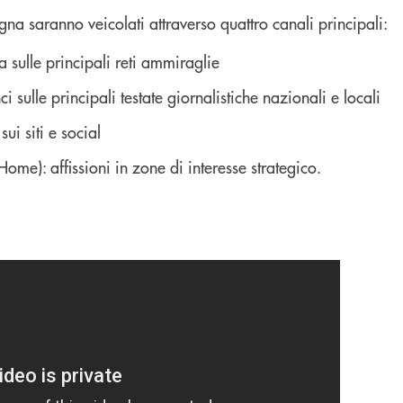
a saranno veicolati attraverso quattro canali principali:
a sulle principali reti ammiraglie
ci sulle principali testate giornalistiche nazionali e locali
sui siti e social
ome): affissioni in zone di interesse strategico.