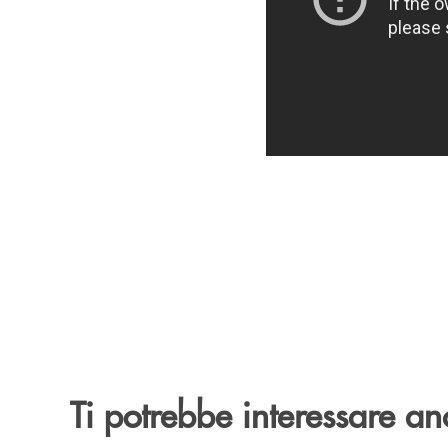
Ti potrebbe interessare an