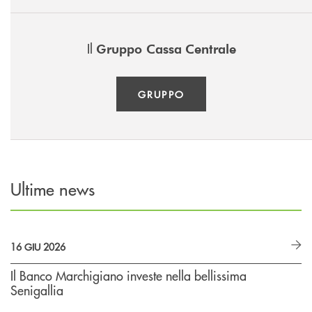
Il
Gruppo Cassa
Centrale
GRUPPO
Ultime news
16 GIU 2026
Il Banco Marchigiano investe nella bellissima
Senigallia