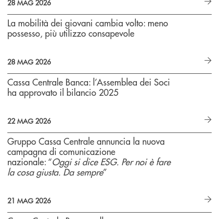
28 MAG 2026
La mobilità dei giovani cambia volto: meno
possesso, più utilizzo consapevole
28 MAG 2026
Cassa Centrale Banca: l’Assemblea dei Soci
ha approvato il bilancio 2025
22 MAG 2026
Gruppo Cassa Centrale annuncia la nuova
campagna di comunicazione
nazionale: “
Oggi si dice ESG. Per noi è fare
la cosa giusta. Da sempre
”
21 MAG 2026