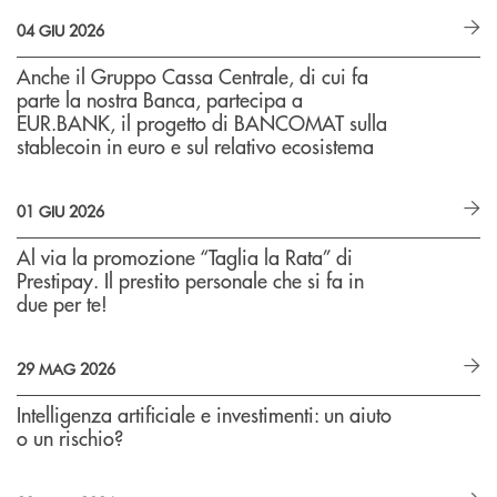
04 GIU 2026
Anche il Gruppo Cassa Centrale, di cui fa
parte la nostra Banca, partecipa a
EUR.BANK, il progetto di BANCOMAT sulla
stablecoin in euro e sul relativo ecosistema
01 GIU 2026
Al via la promozione “Taglia la Rata” di
Prestipay. Il prestito personale che si fa in
due per te!
29 MAG 2026
Intelligenza artificiale e investimenti: un aiuto
o un rischio?