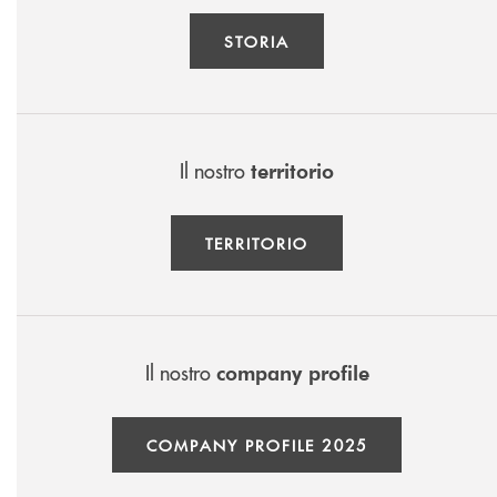
STORIA
Il nostro
territorio
TERRITORIO
Il nostro
company profile
COMPANY PROFILE 2025