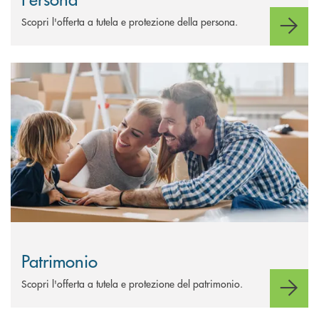
Scopri l'offerta a tutela e protezione della persona.
Scopri di più Patrimonio
Patrimonio
Scopri l'offerta a tutela e protezione del patrimonio.