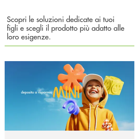
Scopri le soluzioni dedicate ai tuoi
figli e scegli il prodotto più adatto alle
loro esigenze.
Scopri di più DR MINI