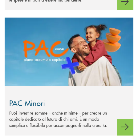
Scopri di più PAC Minori
PAC Minori
Puoi investire somme – anche minime – per creare un
capitale dedicato al futuro di chi ami. È un modo
semplice e flessibile per accompagnarli nella crescita.