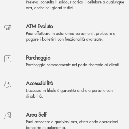
Preleva, consulta il saldo, ricarica il cellulare a qualunque
ora, anche nei giorni festivi.
ATM Evoluto
Puoi effettuare in autonomia versamenti, prelevare e
pagare i bollettini con funzionalità avanzate.
Parcheggio
Parcheggia comodamente nel posto riservato ai clienti.
Accessibilità
L'accesso in filiale è garantito anche a persone con
disabilità.
Area Self
Puoi accedere a qualsiasi ora, effettuando operazioni
bancarie in autonomia.