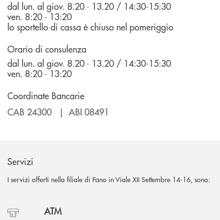
dal lun. al giov. 8.20 - 13.20 / 14:30-15:30
ven. 8:20 - 13:20
lo sportello di cassa è chiuso nel pomeriggio
Orario di consulenza
dal lun. al giov. 8.20 - 13.20 / 14:30-15:30
ven. 8:20 - 13:20
Coordinate Bancarie
CAB 24300 | ABI 08491
Servizi
I servizi offerti nella filiale di Fano in Viale XII Settembre 14-16, sono:
ATM