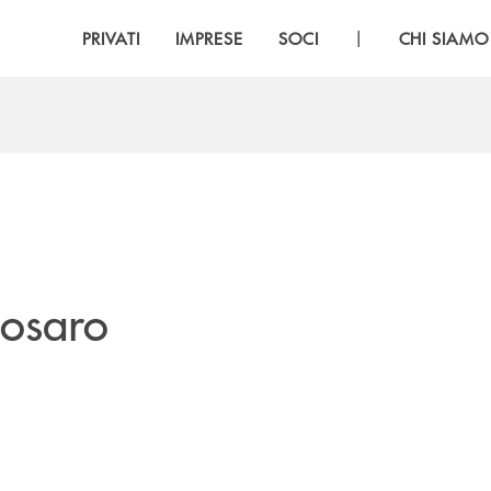
|
PRIVATI
IMPRESE
SOCI
CHI SIAMO
cosaro