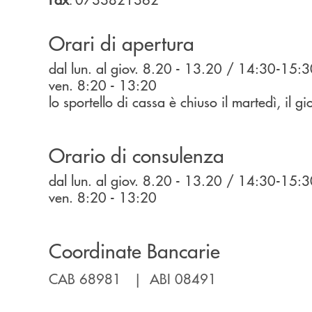
Orari di apertura
dal lun. al giov. 8.20 - 13.20 / 14:30-15:
ven. 8:20 - 13:20
lo sportello di cassa è chiuso il martedì, il g
Orario di consulenza
dal lun. al giov. 8.20 - 13.20 / 14:30-15:
ven. 8:20 - 13:20
Coordinate Bancarie
CAB 68981 | ABI 08491