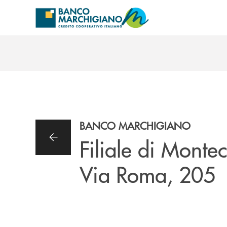
Salta al contenuto principale
BANCO MARCHIGIANO
Filiale di Monte
Via Roma, 205