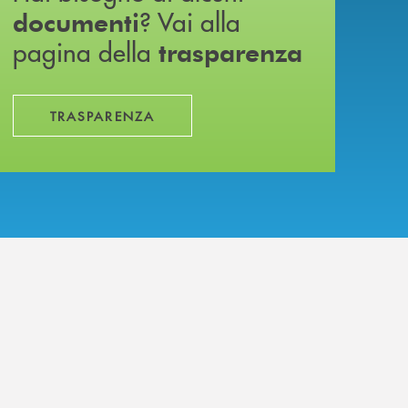
? Vai alla
documenti
pagina della
trasparenza
TRASPARENZA