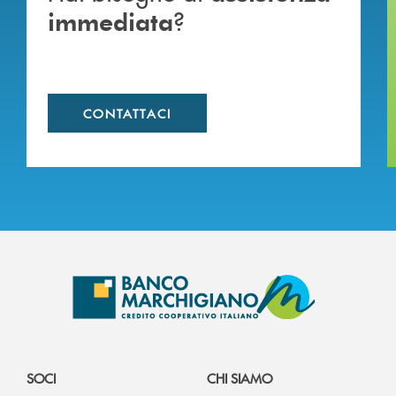
?
immediata
CONTATTACI
SOCI
CHI SIAMO