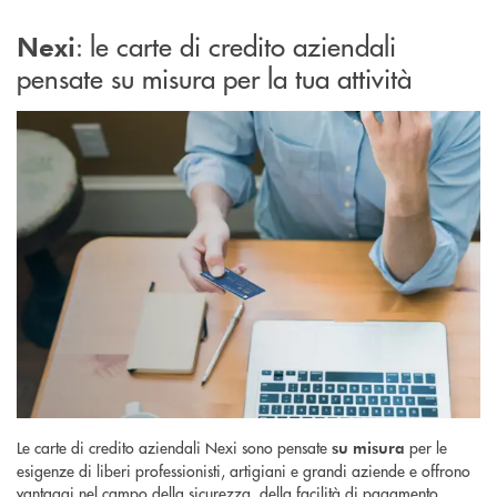
: le carte di credito aziendali
Nexi
pensate su misura per la tua attività
Le carte di credito aziendali Nexi sono pensate
per le
su misura
esigenze di liberi professionisti, artigiani e grandi aziende e offrono
vantaggi nel campo della sicurezza, della facilità di pagamento,