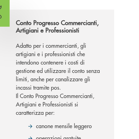
Conto Progresso Commercianti,
Artigiani e Professionisti
Adatto per i commercianti, gli
artigiani e i professionisti che
intendono contenere i costi di
gestione ed utilizzare il conto senza
limiti, anche per canalizzare gli
incassi tramite pos.
Il Conto Progresso Commercianti,
Artigiani e Professionisti si
caratterizza per:
canone mensile leggero
operazioni gratuite