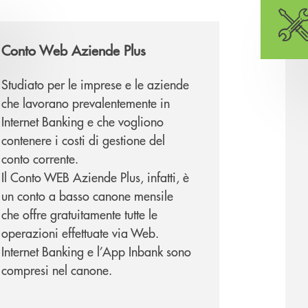
Conto Web Aziende Plus
Studiato per le imprese e le aziende
che lavorano prevalentemente in
Internet Banking e che vogliono
contenere i costi di gestione del
conto corrente.
Il Conto WEB Aziende Plus, infatti, è
un conto a basso canone mensile
che offre gratuitamente tutte le
operazioni effettuate via Web.
Internet Banking e l’App Inbank sono
compresi nel canone.