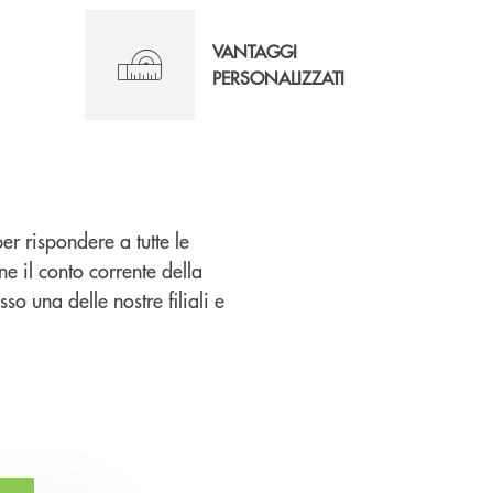
VANTAGGI
PERSONALIZZATI
er rispondere a tutte le
ne il conto corrente della
so una delle nostre filiali e