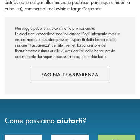
distribuzione del gas, illuminazione pubblica, parcheggi e mobilità
pubblica), commercial real estate e Large Corporate.
Messaggio pubblicitario con finalità promozionale.
Le condizioni economiche sono indicate nei Fogli Informativi messi a
disposizione del pubblico presso gli sportelli della banca e nella
sezione “Trasparenza” del sito internet.
La concessione del
finanziamento è rimessa alla discrezionalità della banca previo
accertamento dei requisiti necessari in capo al richiedente.
PAGINA TRASPARENZA
Come possiamo
?
aiutarti