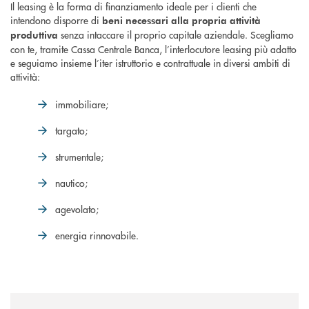
Il leasing è la forma di finanziamento ideale per i clienti che
intendono disporre di
beni necessari alla propria attività
senza intaccare il proprio capitale aziendale. Scegliamo
produttiva
con te, tramite Cassa Centrale Banca, l’interlocutore leasing più adatto
e seguiamo insieme l’iter istruttorio e contrattuale in diversi ambiti di
attività:
immobiliare;
targato;
strumentale;
nautico;
agevolato;
energia rinnovabile.