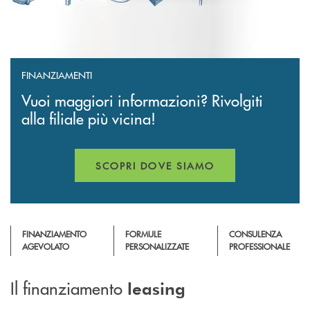
FINANZIAMENTI
Vuoi maggiori informazioni? Rivolgiti
alla filiale più vicina!
SCOPRI DOVE SIAMO
FINANZIAMENTO
FORMULE
CONSULENZA
AGEVOLATO
PERSONALIZZATE
PROFESSIONALE
Il finanziamento
leasing