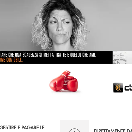
GESTIRE E PAGARE LE
DIRETTAMENTE D