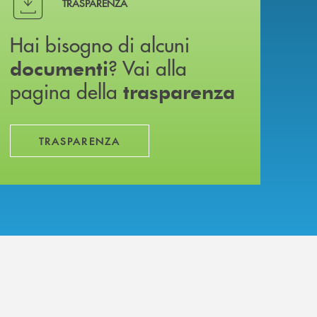
TRASPARENZA
Hai bisogno di alcuni
? Vai alla
documenti
pagina della
trasparenza
TRASPARENZA