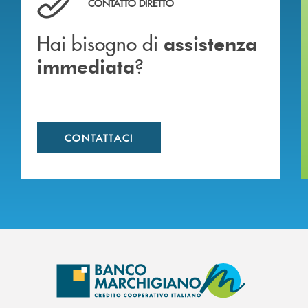
CONTATTO DIRETTO
Hai bisogno di
assistenza
?
immediata
CONTATTACI