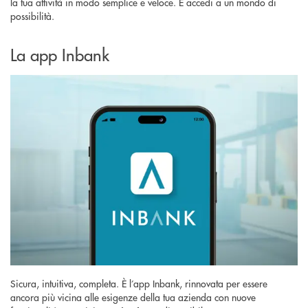
la tua attività in modo semplice e veloce. E accedi a un mondo di
possibilità.
La app Inbank
Sicura, intuitiva, completa. È l’app Inbank, rinnovata per essere
ancora più vicina alle esigenze della tua azienda con nuove