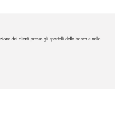
ione dei clienti presso gli sportelli della banca e nella