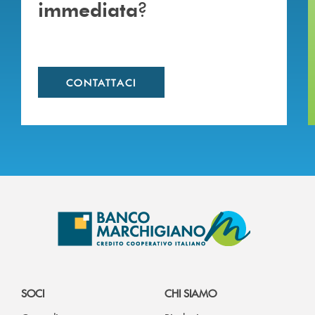
?
immediata
CONTATTACI
SOCI
CHI SIAMO