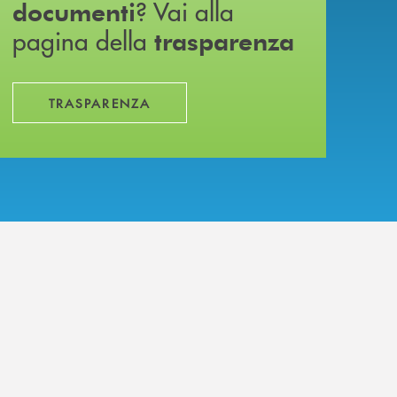
? Vai alla
documenti
pagina della
trasparenza
TRASPARENZA