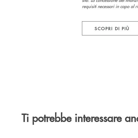
requisiti necessari in capo al 
SCOPRI DI PIÙ
Ti potrebbe interessare an