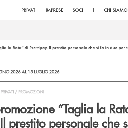
|
PRIVATI
IMPRESE
SOCI
CHI SIAMO
ia la Rata” di Prestipay. Il prestito personale che si fa in due per t
GNO 2026 AL 15 LUGLIO 2026
PRIVATI / PROMOZIONI
promozione “Taglia la Rat
Il prestito personale che s