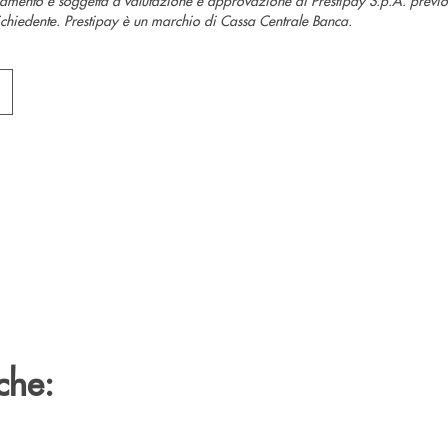
richiedente. Prestipay è un marchio di Cassa Centrale Banca.
che: