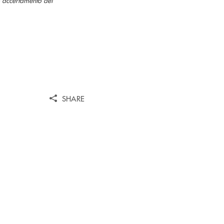
SHARE