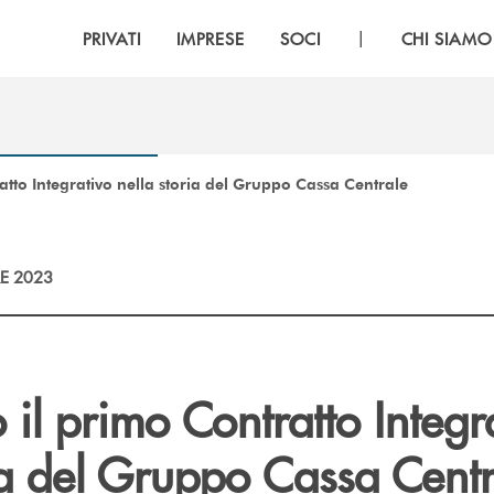
|
PRIVATI
IMPRESE
SOCI
CHI SIAMO
tto Integrativo nella storia del Gruppo Cassa Centrale
E 2023
il primo Contratto Integr
ia del Gruppo Cassa Centr