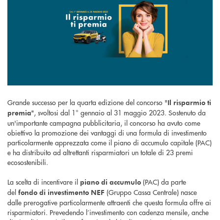
Grande successo per la quarta edizione del concorso "
Il risparmio ti
, svoltosi dal 1° gennaio al 31 maggio 2023. Sostenuto da
premia"
un'importante campagna pubblicitaria, il concorso ha avuto come
obiettivo la promozione dei vantaggi di una formula di investimento
particolarmente apprezzata come il piano di accumulo capitale (PAC)
e ha distribuito ad altrettanti risparmiatori un totale di 23 premi
ecosostenibili.
La scelta di incentivare il
(PAC) da parte
piano di accumulo
del
(Gruppo Cassa Centrale) nasce
fondo di investimento NEF
dalle prerogative particolarmente attraenti che questa formula offre ai
risparmiatori. Prevedendo l’investimento con cadenza mensile, anche