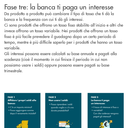
Fase tre: la banca ti paga un interesse
Da prodotto a prodotto può cambiare il tipo di tasso che ti dà la
banca e la frequenza con cui ti dà gli interessi.
Ci sono prodotti che offrono un tasso fisso stabilito all’inizio e altri che
invece offrono un tasso variabile. Nei prodotti che offrono un tasso
fisso è più facile prevedere il guadagno dopo un certo periodo di
tempo, mentre è più difficile saperlo per i prodotti che hanno un tasso
variabile.
Gli interessi possono essere calcolati su base annuale e pagati alla
scadenza (cioè il momento in cui finisce il periodo in cui non
possiamo usare i soldi) oppure possono essere pagati su base
trimestrale.