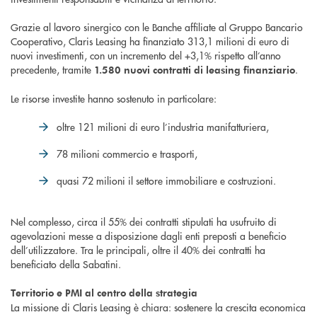
Grazie al lavoro sinergico con le Banche affiliate al Gruppo Bancario
Cooperativo, Claris Leasing ha finanziato 313,1 milioni di euro di
nuovi investimenti, con un incremento del +3,1% rispetto all’anno
precedente, tramite
.
1.580 nuovi contratti di leasing finanziario
Le risorse investite hanno sostenuto in particolare:
oltre 121 milioni di euro l’industria manifatturiera,
78 milioni commercio e trasporti,
quasi 72 milioni il settore immobiliare e costruzioni.
Nel complesso, circa il 55% dei contratti stipulati ha usufruito di
agevolazioni messe a disposizione dagli enti preposti a beneficio
dell’utilizzatore. Tra le principali, oltre il 40% dei contratti ha
beneficiato della Sabatini.
Territorio e PMI al centro della strategia
La missione di Claris Leasing è chiara: sostenere la crescita economica