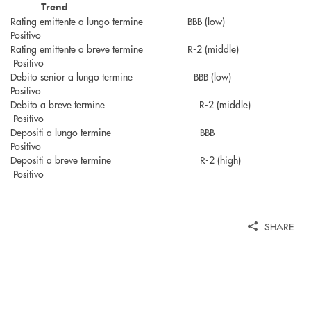
Trend
Rating emittente a lungo termine BBB (low)
Positivo
Rating emittente a breve termine R-2 (middle)
Positivo
Debito senior a lungo termine BBB (low)
Positivo
Debito a breve termine R-2 (middle)
Positivo
Depositi a lungo termine BBB
Positivo
Depositi a breve termine R-2 (high)
Positivo
SHARE