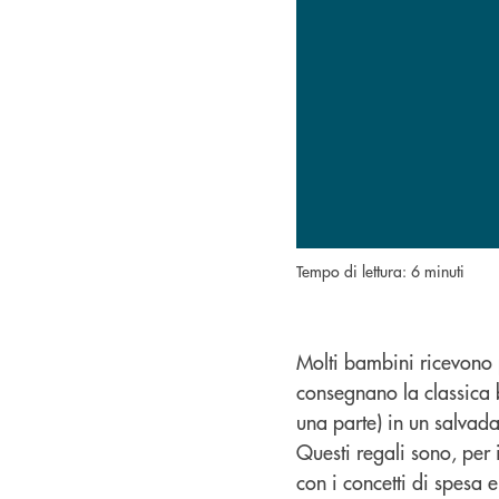
Tempo di lettura: 6 minuti
Molti bambini ricevono p
consegnano la classica
una parte) in un salvada
Questi regali sono, per 
con i concetti di spesa 