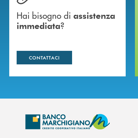
Hai bisogno di
assistenza
?
immediata
CONTATTACI