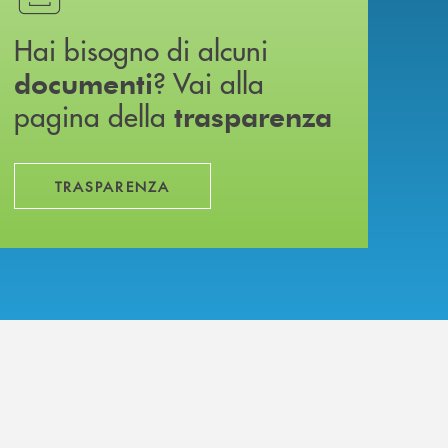
Hai bisogno di alcuni
? Vai alla
documenti
pagina della
trasparenza
TRASPARENZA