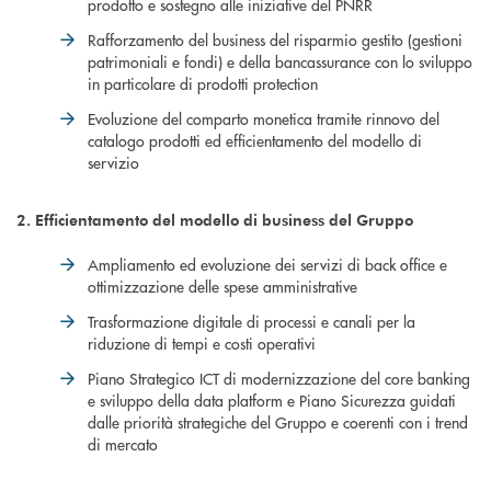
prodotto e sostegno alle iniziative del PNRR
Rafforzamento del business del risparmio gestito (gestioni
patrimoniali e fondi) e della bancassurance con lo sviluppo
in particolare di prodotti protection
Evoluzione del comparto monetica tramite rinnovo del
catalogo prodotti ed efficientamento del modello di
servizio
2. Efficientamento del modello di business del Gruppo
Ampliamento ed evoluzione dei servizi di back office e
ottimizzazione delle spese amministrative
Trasformazione digitale di processi e canali per la
riduzione di tempi e costi operativi
Piano Strategico ICT di modernizzazione del core banking
e sviluppo della data platform e Piano Sicurezza guidati
dalle priorità strategiche del Gruppo e coerenti con i trend
di mercato