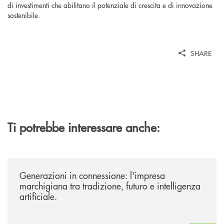
di investimenti che abilitano il potenziale di crescita e di innovazione
sostenibile.
SHARE
Ti potrebbe interessare anche:
/news/evento-generazioni-in-connessione/
Generazioni in connessione: l'impresa
marchigiana tra tradizione, futuro e intelligenza
artificiale.