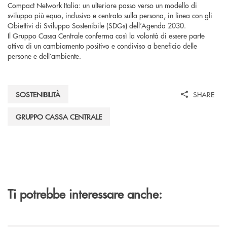
Compact Network Italia: un ulteriore passo verso un modello di
sviluppo più equo, inclusivo e centrato sulla persona, in linea con gli
Obiettivi di Sviluppo Sostenibile (SDGs) dell’Agenda 2030.
Il Gruppo Cassa Centrale conferma così la volontà di essere parte
attiva di un cambiamento positivo e condiviso a beneficio delle
persone e dell’ambiente.
SOSTENIBILITÀ
SHARE
GRUPPO CASSA CENTRALE
Ti potrebbe interessare anche: