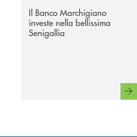
Il Banco Marchigiano
investe nella bellissima
Senigallia