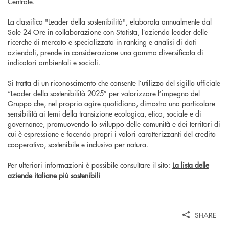
Centrale.
La classifica "Leader della sostenibilità", elaborata annualmente dal
Sole 24 Ore in collaborazione con Statista, l’azienda leader delle
ricerche di mercato e specializzata in ranking e analisi di dati
aziendali, prende in considerazione una gamma diversificata di
indicatori ambientali e sociali.
Si tratta di un riconoscimento che consente l’utilizzo del sigillo ufficiale
“Leader della sostenibilità 2025” per valorizzare l’impegno del
Gruppo che, nel proprio agire quotidiano, dimostra una particolare
sensibilità ai temi della transizione ecologica, etica, sociale e di
governance, promuovendo lo sviluppo delle comunità e dei territori di
cui è espressione e facendo propri i valori caratterizzanti del credito
cooperativo, sostenibile e inclusivo per natura.
Per ulteriori informazioni è possibile consultare il sito:
La lista delle
aziende italiane più sostenibili
SHARE