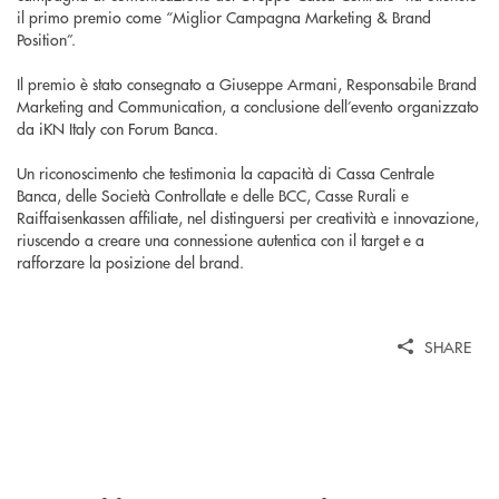
il primo premio come “Miglior Campagna Marketing & Brand
Position”.
Il premio è stato consegnato a Giuseppe Armani, Responsabile Brand
Marketing and Communication, a conclusione dell’evento organizzato
da iKN Italy con Forum Banca.
Un riconoscimento che testimonia la capacità di Cassa Centrale
Banca, delle Società Controllate e delle BCC, Casse Rurali e
Raiffaisenkassen affiliate, nel distinguersi per creatività e innovazione,
riuscendo a creare una connessione autentica con il target e a
rafforzare la posizione del brand.
SHARE