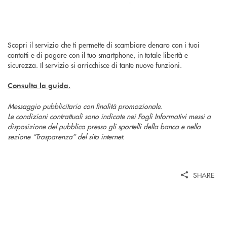
Scopri il servizio che ti permette di scambiare denaro con i tuoi
contatti e di pagare con il tuo smartphone, in totale libertà e
sicurezza. Il servizio si arricchisce di tante nuove funzioni.
Consulta la guida.
Messaggio pubblicitario con finalità promozionale.
Le condizioni contrattuali sono indicate nei Fogli Informativi messi a
disposizione del pubblico presso gli sportelli della banca e nella
sezione “Trasparenza” del sito internet.
SHARE