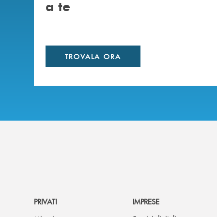
a te
TROVALA ORA
PRIVATI
IMPRESE