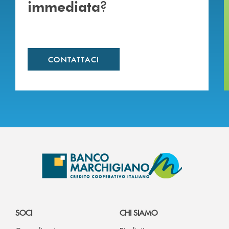
?
immediata
CONTATTACI
SOCI
CHI SIAMO