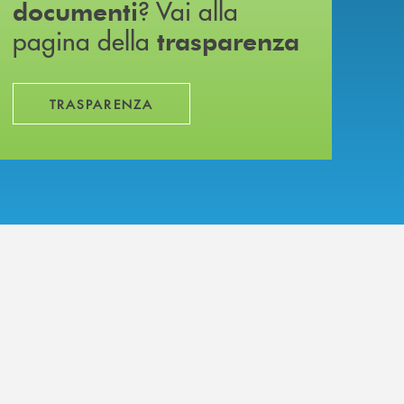
? Vai alla
documenti
pagina della
trasparenza
TRASPARENZA