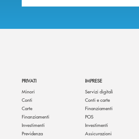
PRIVATI
IMPRESE
Minori
Servizi digitali
Conti
Conti e carte
Carte
Finanziamenti
Finanziamenti
POS
Investimenti
Investimenti
Previdenza
Assicurazioni