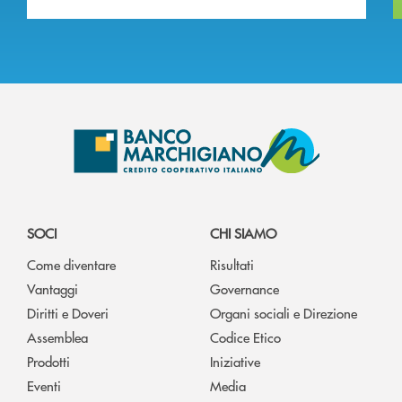
SOCI
CHI SIAMO
Come diventare
Risultati
Vantaggi
Governance
Diritti e Doveri
Organi sociali e Direzione
Assemblea
Codice Etico
Prodotti
Iniziative
Eventi
Media