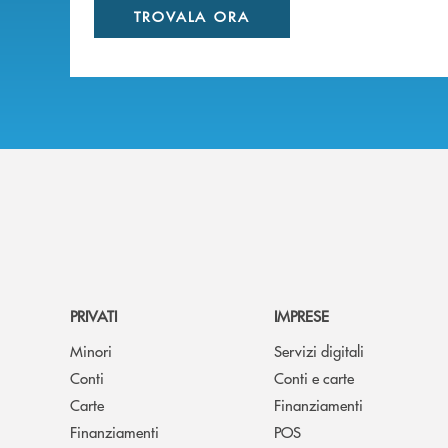
TROVALA ORA
PRIVATI
IMPRESE
Minori
Servizi digitali
Conti
Conti e carte
Carte
Finanziamenti
Finanziamenti
POS