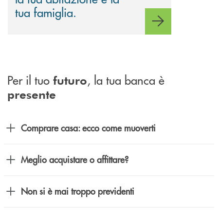
tua famiglia.
Per il tuo
, la tua banca è
futuro
presente
Comprare casa: ecco come muoverti
Meglio acquistare o affittare?
Non si è mai troppo previdenti