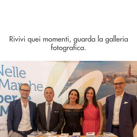
Rivivi quei momenti, guarda la galleria
fotografica.