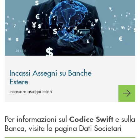
Incassi Assegni su Banche
Estere
Incassare assegni esteri
Per informazioni sul
e sulla
Codice Swift
Banca, visita la pagina Dati Societari