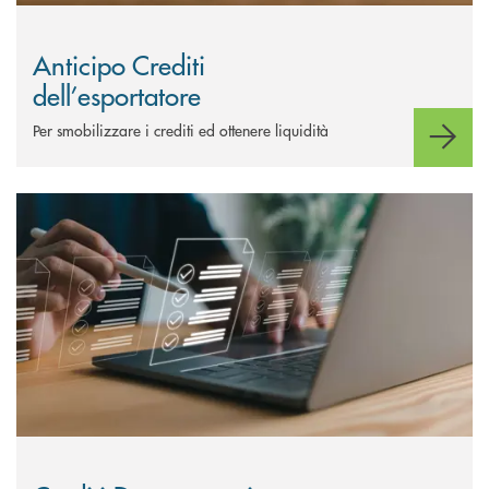
Anticipo Crediti
dell’esportatore
Per smobilizzare i crediti ed ottenere liquidità
Scopri di più Crediti Documentari