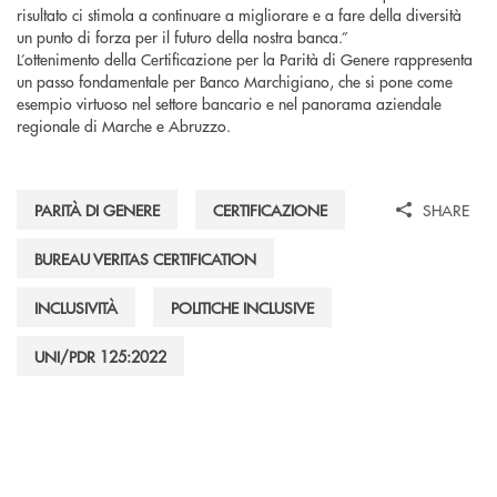
risultato ci stimola a continuare a migliorare e a fare della diversità
un punto di forza per il futuro della nostra banca.”
L’ottenimento della Certificazione per la Parità di Genere rappresenta
un passo fondamentale per Banco Marchigiano, che si pone come
esempio virtuoso nel settore bancario e nel panorama aziendale
regionale di Marche e Abruzzo.
PARITÀ DI GENERE
CERTIFICAZIONE
SHARE
BUREAU VERITAS CERTIFICATION
INCLUSIVITÀ
POLITICHE INCLUSIVE
UNI/PDR 125:2022