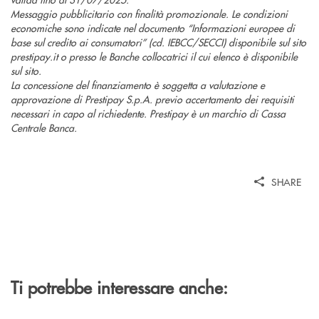
Messaggio pubblicitario con finalità promozionale. Le condizioni
economiche sono indicate nel documento “Informazioni europee di
base sul credito ai consumatori” (cd. IEBCC/SECCI) disponibile sul sito
prestipay.it o presso le Banche collocatrici il cui elenco è disponibile
sul sito.
La concessione del finanziamento è soggetta a valutazione e
approvazione di Prestipay S.p.A. previo accertamento dei requisiti
necessari in capo al richiedente. Prestipay è un marchio di Cassa
Centrale Banca.
SHARE
Ti potrebbe interessare anche: